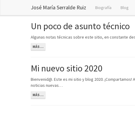
José María Serralde Ruiz
Biografía
Blog
Un poco de asunto técnico
Algunas notas técnicas sobre este sitio, en constante des
MÁS ...
Mi nuevo sitio 2020
Bienvenid@. Este es mi sitio y blog 2020. ¡Compartamos! 
noticias nuevas…
MÁS ...